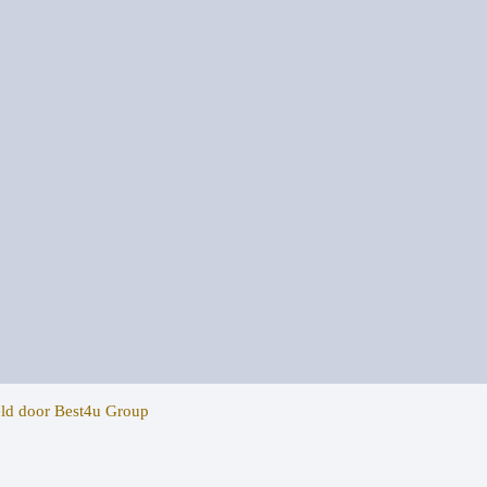
ld door
Best4u Group