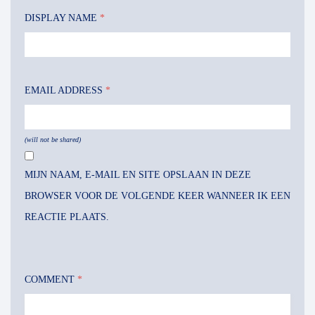
DISPLAY NAME
*
EMAIL ADDRESS
*
(will not be shared)
MIJN NAAM, E-MAIL EN SITE OPSLAAN IN DEZE
BROWSER VOOR DE VOLGENDE KEER WANNEER IK EEN
REACTIE PLAATS.
COMMENT
*