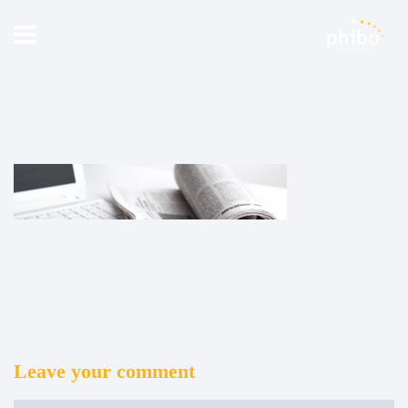
Leave your comment